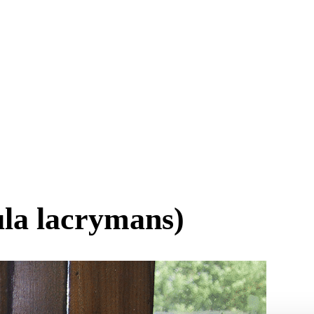
la lacrymans)