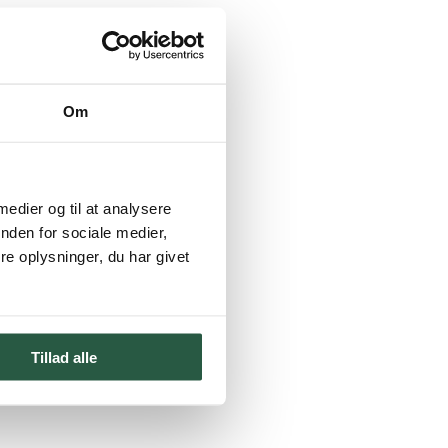
Om
 medier og til at analysere
nden for sociale medier,
e oplysninger, du har givet
Tillad alle