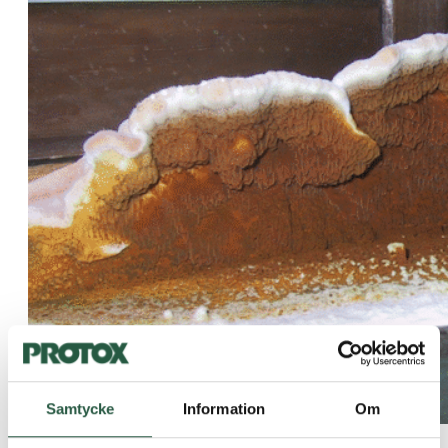
Samtycke
Information
Om