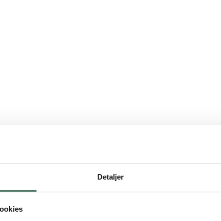
Detaljer
ookies