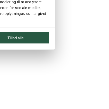
 medier og til at analysere
nden for sociale medier,
e oplysninger, du har givet
Tillad alle