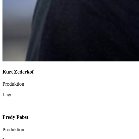
Kurt Zederkof
Produktion
Lager
Fredy Pabst
Produktion