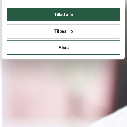
Tillad alle
Tilpas
Afvis