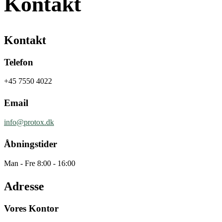
Kontakt
Kontakt
Telefon
+45 7550 4022
Email
info@protox.dk
Åbningstider
Man - Fre 8:00 - 16:00
Adresse
Vores Kontor