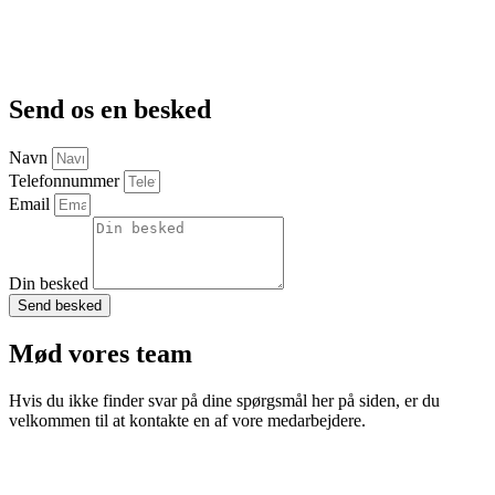
Send os en besked
Navn
Telefonnummer
Email
Din besked
Send besked
Mød vores team
Hvis du ikke finder svar på dine spørgsmål her på siden, er du
velkommen til at kontakte en af vore medarbejdere.