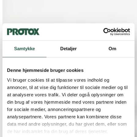
Samtykke
Detaljer
Om
Denne hjemmeside bruger cookies
Vi bruger cookies til at tilpasse vores indhold og
annoncer, til at vise dig funktioner til sociale medier og til
at analysere vores trafik. Vi deler også oplysninger om
din brug af vores hjemmeside med vores partnere inden
for sociale medier, annonceringspartnere og
analysepartnere. Vores partnere kan kombinere disse
data med andre oplysninger, du har givet dem, eller som
de har indsamlet fra din brug af deres tjenester.