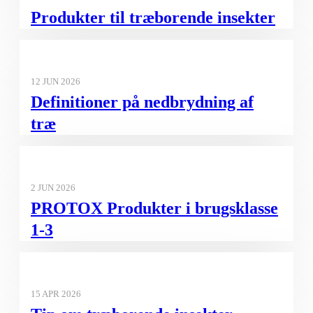
Produkter til træborende insekter
12 JUN 2026
Definitioner på nedbrydning af
træ
2 JUN 2026
PROTOX Produkter i brugsklasse
1-3​
15 APR 2026