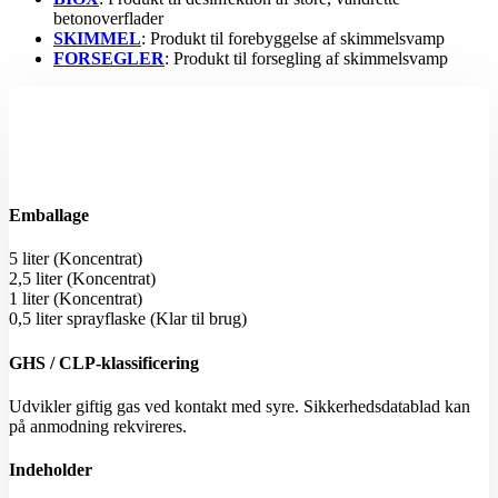
betonoverflader
SKIMMEL
: Produkt til forebyggelse af skimmelsvamp
FORSEGLER
: Produkt til forsegling af skimmelsvamp
Emballage
5 liter (Koncentrat)
2,5 liter (Koncentrat)
1 liter (Koncentrat)
0,5 liter sprayflaske (Klar til brug)
GHS / CLP-klassificering
Udvikler giftig gas ved kontakt med syre. Sikkerhedsdatablad kan
på anmodning rekvireres.
Indeholder