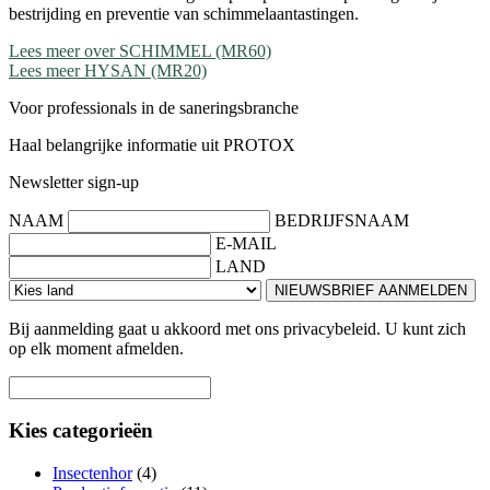
bestrijding en preventie van schimmelaantastingen.
Lees meer over SCHIMMEL (MR60)
Lees meer HYSAN (MR20)
Voor professionals in de saneringsbranche
Haal belangrijke informatie uit PROTOX
Newsletter sign-up
NAAM
BEDRIJFSNAAM
E-MAIL
LAND
NIEUWSBRIEF AANMELDEN
Bij aanmelding gaat u akkoord met ons privacybeleid. U kunt zich
op elk moment afmelden.
Kies categorieën
Insectenhor
(4)