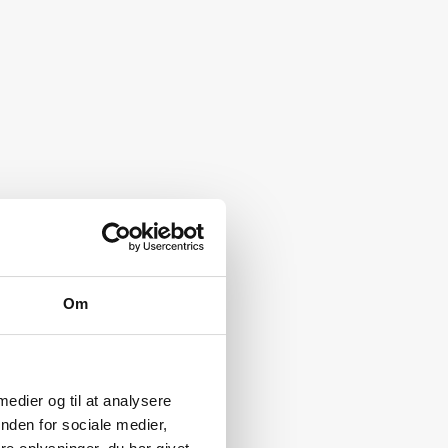
Om
 medier og til at analysere
nden for sociale medier,