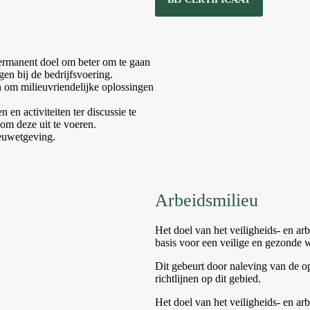
 permanent doel om beter om te gaan
en bij de bedrijfsvoering.
n om milieuvriendelijke oplossingen
en activiteiten ter discussie te
 om deze uit te voeren.
euwetgeving.
Arbeidsmilieu
Het doel van het veiligheids- en ar
basis voor een veilige en gezonde 
Dit gebeurt door naleving van de 
richtlijnen op dit gebied.
Het doel van het veiligheids- en a