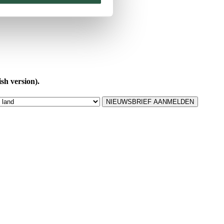
sh version).
NIEUWSBRIEF AANMELDEN