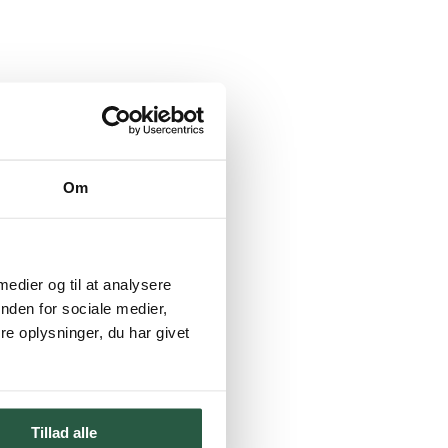
Om
 medier og til at analysere
nden for sociale medier,
e oplysninger, du har givet
Tillad alle