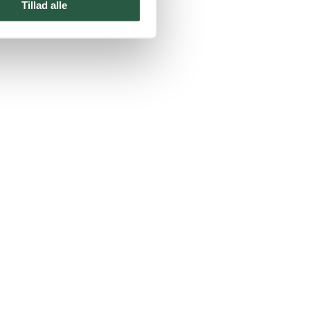
Tillad alle