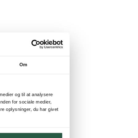
Om
 medier og til at analysere
nden for sociale medier,
e oplysninger, du har givet