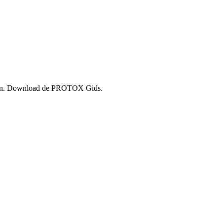
ammen. Download de PROTOX Gids.