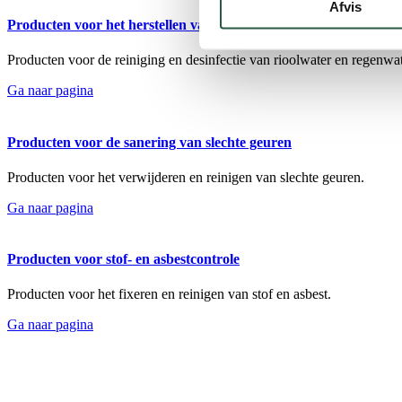
Afvis
Producten voor het herstellen van waterschade
Producten voor de reiniging en desinfectie van rioolwater en regenwat
Ga naar pagina
Producten voor de sanering van slechte geuren
Producten voor het verwijderen en reinigen van slechte geuren.
Ga naar pagina
Producten voor stof- en asbestcontrole
Producten voor het fixeren en reinigen van stof en asbest.
Ga naar pagina