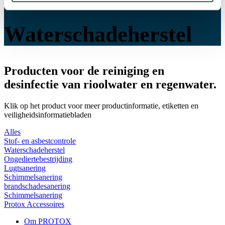
Waterschadeherstel
Producten voor de reiniging en
desinfectie van rioolwater en regenwater.
Klik op het product voor meer productinformatie, etiketten en
veiligheidsinformatiebladen
Alles
Stof- en asbestcontrole
Waterschadeherstel
Ongediertebestrijding
Lugtsanering
Schimmelsanering
brandschadesanering
Schimmelsanering
Protox Accessoires
Om PROTOX