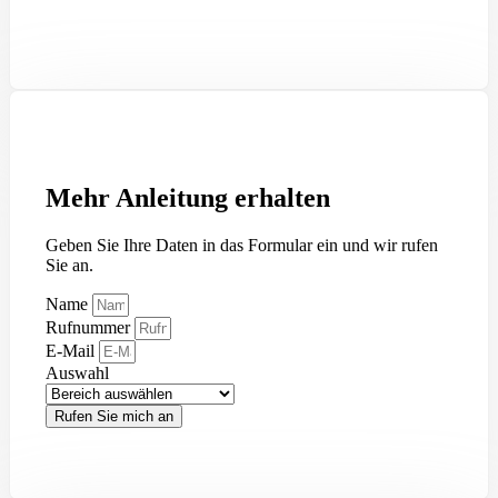
Mehr Anleitung erhalten
Geben Sie Ihre Daten in das Formular ein und wir rufen
Sie an.
Name
Rufnummer
E-Mail
Auswahl
Rufen Sie mich an