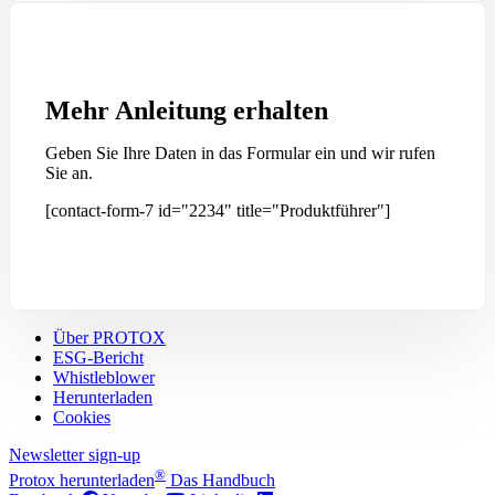
Mehr Anleitung erhalten
Geben Sie Ihre Daten in das Formular ein und wir rufen
Sie an.
[contact-form-7 id="2234" title="Produktführer"]
Über PROTOX
ESG-Bericht
Whistleblower
Herunterladen
Cookies
Newsletter sign-up
®
Protox herunterladen
Das Handbuch