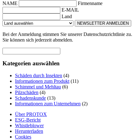
NAME
Firmenname
E-MAIL
Land
NEWSLETTER ANMELDEN
Bei der Anmeldung stimmen Sie unserer Datenschutzrichtlinie zu.
Sie können sich jederzeit abmelden.
Kategorien auswählen
Schäden durch Insekten
(4)
Informationen zum Produkt
(11)
Schimmel und Mehltau
(6)
Pilzschäden
(4)
Schadenskunde
(13)
Informationen zum Unternehmen
(2)
Über PROTOX
ESG-Bericht
Whistleblower
Herunterladen
Cookies