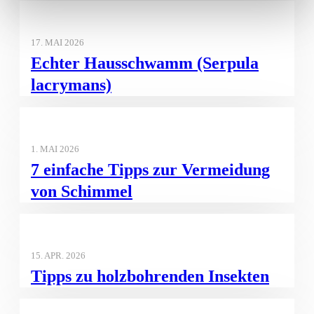
17. MAI 2026
Echter Hausschwamm (Serpula
lacrymans)
1. MAI 2026
7 einfache Tipps zur Vermeidung
von Schimmel
15. APR. 2026
Tipps zu holzbohrenden Insekten