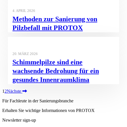
4. APRIL 2026
Methoden zur Sanierung von
Pilzbefall mit PROTOX
20. MÄRZ 2026
Schimmelpilze sind eine
wachsende Bedrohung für ein
gesundes Innenraumklima
1
2
Nächste
Für Fachleute in der Sanierungsbranche
Erhalten Sie wichtige Informationen von PROTOX
Newsletter sign-up