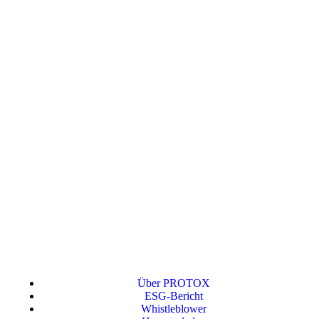
Über PROTOX
ESG-Bericht
Whistleblower