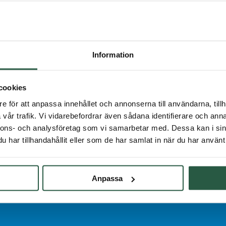
Information
cookies
e för att anpassa innehållet och annonserna till användarna, tillh
vår trafik. Vi vidarebefordrar även sådana identifierare och anna
nnons- och analysföretag som vi samarbetar med. Dessa kan i sin
har tillhandahållit eller som de har samlat in när du har använt 
Anpassa