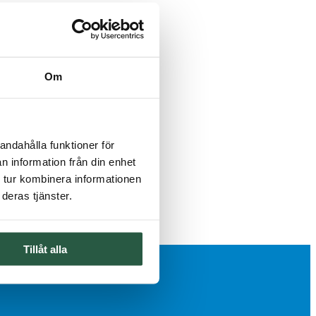
Om
andahålla funktioner för
n information från din enhet
 tur kombinera informationen
deras tjänster.
Tillåt alla