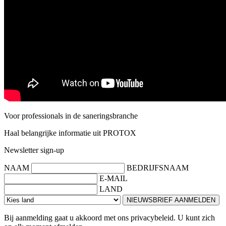
Voor professionals in de saneringsbranche
Haal belangrijke informatie uit PROTOX
Newsletter sign-up
NAAM
BEDRIJFSNAAM
E-MAIL
LAND
NIEUWSBRIEF AANMELDEN
Bij aanmelding gaat u akkoord met ons privacybeleid. U kunt zich