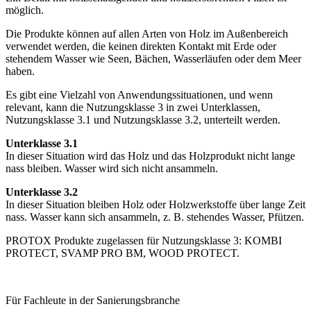
möglich.
Die Produkte können auf allen Arten von Holz im Außenbereich
verwendet werden, die keinen direkten Kontakt mit Erde oder
stehendem Wasser wie Seen, Bächen, Wasserläufen oder dem Meer
haben.
Es gibt eine Vielzahl von Anwendungssituationen, und wenn
relevant, kann die Nutzungsklasse 3 in zwei Unterklassen,
Nutzungsklasse 3.1 und Nutzungsklasse 3.2, unterteilt werden.
Unterklasse 3.1
In dieser Situation wird das Holz und das Holzprodukt nicht lange
nass bleiben. Wasser wird sich nicht ansammeln.
Unterklasse 3.2
In dieser Situation bleiben Holz oder Holzwerkstoffe über lange Zeit
nass. Wasser kann sich ansammeln, z. B. stehendes Wasser, Pfützen.
PROTOX Produkte zugelassen für Nutzungsklasse 3: KOMBI
PROTECT, SVAMP PRO BM, WOOD PROTECT.
Für Fachleute in der Sanierungsbranche