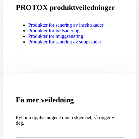
PROTOX produktveiledninger
Produkter for sanering av insektskader
Produkter for luktsanering
Produkter for muggsanering
Produkter for sanering av soppskader
Få mer veiledning
Fyll inn opplysningene dine i skjemaet, så ringer vi
deg.