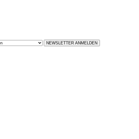
NEWSLETTER ANMELDEN