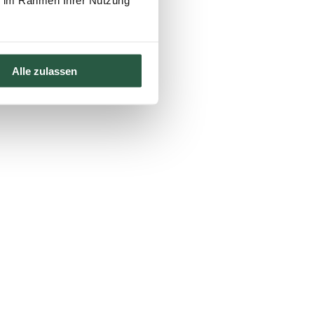
ie im Rahmen Ihrer Nutzung
Alle zulassen