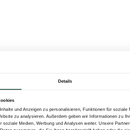
Details
Cookies
nhalte und Anzeigen zu personalisieren, Funktionen für soziale
Website zu analysieren. Außerdem geben wir Informationen zu I
r soziale Medien, Werbung und Analysen weiter. Unsere Partner