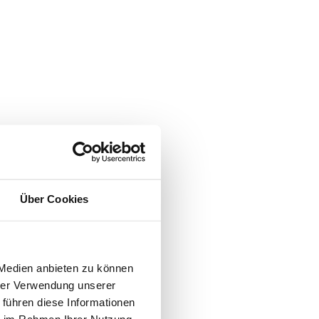
Über Cookies
 Medien anbieten zu können
hrer Verwendung unserer
 führen diese Informationen