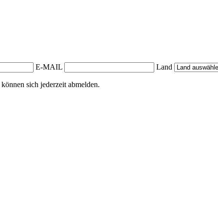
E-MAIL
Land
 können sich jederzeit abmelden.