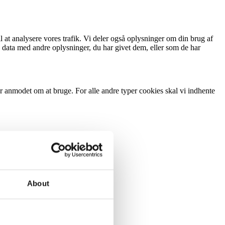
il at analysere vores trafik. Vi deler også oplysninger om din brug af
 data med andre oplysninger, du har givet dem, eller som de har
ar anmodet om at bruge. For alle andre typer cookies skal vi indhente
About