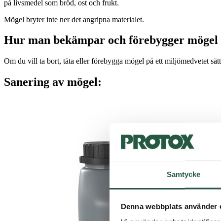
på livsmedel som bröd, ost och frukt.
Mögel bryter inte ner det angripna materialet.
Hur man bekämpar och förebygger mögel
Om du vill ta bort, täta eller förebygga mögel på ett miljömedvetet sätt
Sanering av mögel:
Samtycke
Denna webbplats använder 