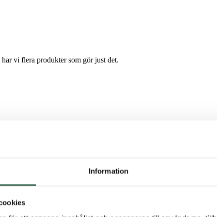
 har vi flera produkter som gör just det.
Information
cookies