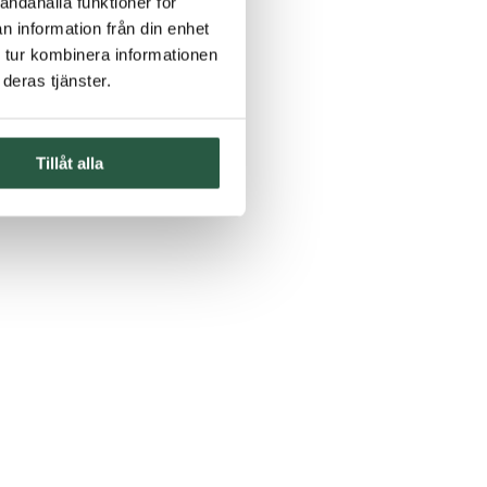
andahålla funktioner för
n information från din enhet
 tur kombinera informationen
deras tjänster.
Tillåt alla