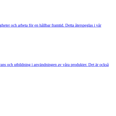
igheter och arbeta för en hållbar framtid. Detta återspeglas i vår
rans och utbildning i användningen av våra produkter. Det är också